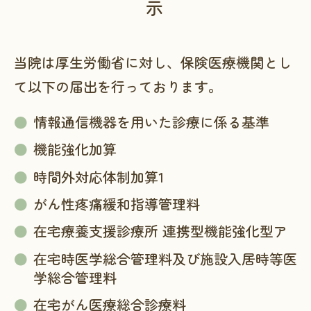
示
当院は厚生労働省に対し、保険医療機関とし
て以下の届出を行っております。
情報通信機器を用いた診療に係る基準
機能強化加算
時間外対応体制加算1
がん性疼痛緩和指導管理料
在宅療養支援診療所 連携型機能強化型ア
在宅時医学総合管理料及び施設入居時等医
学総合管理料
在宅がん医療総合診療料