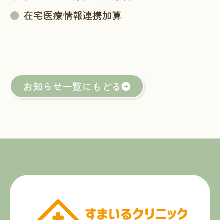
在宅医療情報連携加算
お知らせ一覧にもどる